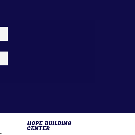
HOPE BUILDING
CENTER
–