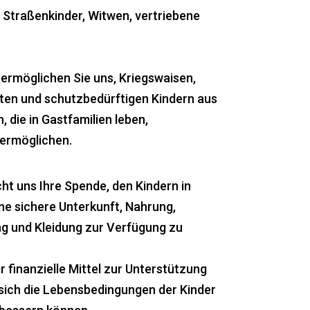
 Straßenkinder, Witwen, vertriebene
 ermöglichen Sie uns, Kriegswaisen,
ten und schutzbedürftigen Kindern aus
, die in Gastfamilien leben,
ermöglichen.
ht uns Ihre Spende, den Kindern in
e sichere Unterkunft, Nahrung,
g und Kleidung zur Verfügung zu
r finanzielle Mittel zur Unterstützung
 sich die Lebensbedingungen der Kinder