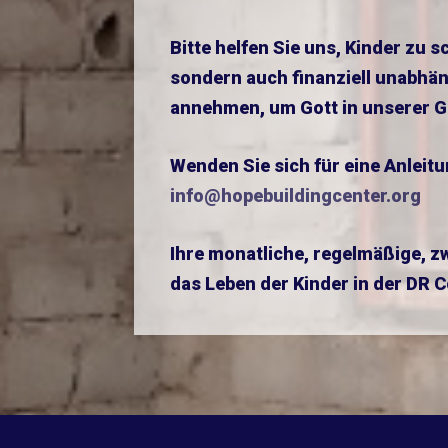
Bitte helfen Sie uns, Kinder zu s
sondern auch finanziell unabhän
annehmen, um Gott in unserer G
Wenden Sie sich für eine Anleit
info@hopebuildingcenter.org
Ihre monatliche, regelmäßige, z
das Leben der Kinder in der DR 