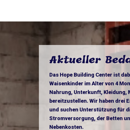
Aktueller Bed
Das Hope Building Center ist dab
Waisenkinder im Alter von 4 Mon
Nahrung, Unterkunft, Kleidung
bereitzustellen. Wir haben drei
und suchen Unterstützung für di
Stromversorgung, der Betten un
Nebenkosten.