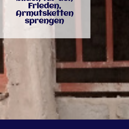
Frieden,
Armutsketten
sprengen