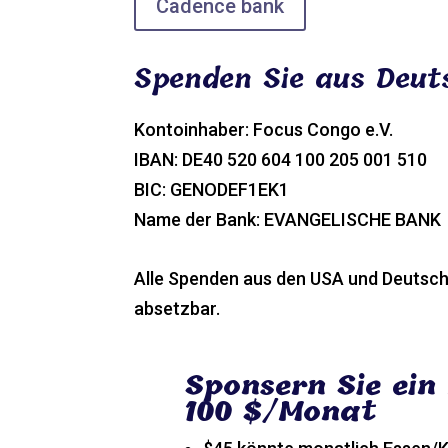
Cadence bank
Spenden Sie aus Deut
Kontoinhaber: Focus Congo e.V.
IBAN: DE40 520 604 100 205 001 510
BIC: GENODEF1EK1
Name der Bank: EVANGELISCHE BANK
Alle Spenden aus den USA und Deutschl
absetzbar.
Sponsern Sie ein
100 $/Monat