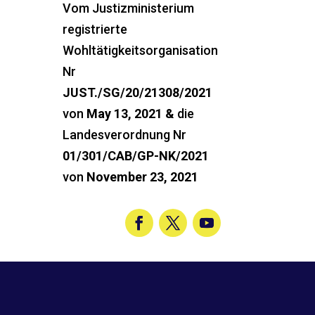
Vom Justizministerium
registrierte
Wohltätigkeitsorganisation
Nr
JUST./SG/20/21308/2021
von
May 13, 2021 &
die
Landesverordnung Nr
01/301/CAB/GP-NK/2021
von
November 23, 2021