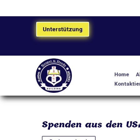
Unterstützung
Home
A
Kontaktie
Spenden aus den US