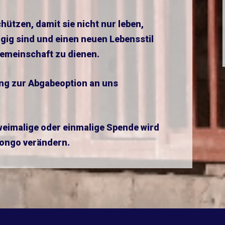
chützen, damit sie nicht nur leben,
gig sind und einen neuen Lebensstil
emeinschaft zu dienen.
ung zur Abgabeoption an uns
weimalige oder einmalige Spende wird
Congo verändern.