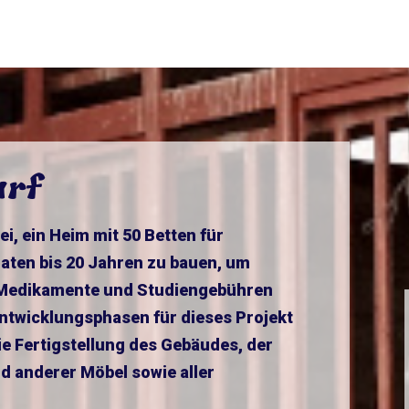
arf
ei, ein Heim mit 50 Betten für
aten bis 20 Jahren zu bauen, um
, Medikamente und Studiengebühren
 Entwicklungsphasen für dieses Projekt
e Fertigstellung des Gebäudes, der
d anderer Möbel sowie aller