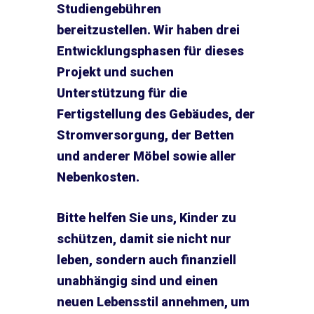
Studiengebühren
bereitzustellen. Wir haben drei
Entwicklungsphasen für dieses
Projekt und suchen
Unterstützung für die
Fertigstellung des Gebäudes, der
Stromversorgung, der Betten
und anderer Möbel sowie aller
Nebenkosten.
Bitte helfen Sie uns, Kinder zu
schützen, damit sie nicht nur
leben, sondern auch finanziell
unabhängig sind und einen
neuen Lebensstil annehmen, um