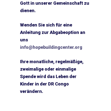
Gott in unserer Gemeinschaft zu
dienen.
Wenden Sie sich für eine
Anleitung zur Abgabeoption an
uns
info@hopebuildingcenter.org
Ihre monatliche, regelmäßige,
zweimalige oder einmalige
Spende wird das Leben der
Kinder in der DR Congo
verändern.