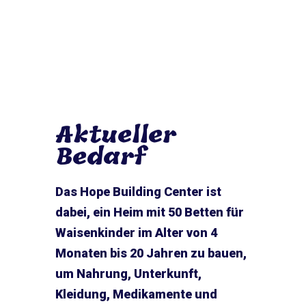
Aktueller
Bedarf
Das Hope Building Center ist
dabei, ein Heim mit 50 Betten für
Waisenkinder im Alter von 4
Monaten bis 20 Jahren zu bauen,
um Nahrung, Unterkunft,
Kleidung, Medikamente und