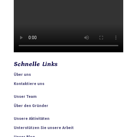
Schnelle Links
Über uns
Kontaktiere uns
Unser Team
Über den Gründer
Unsere Aktivitäten
Unterstützen Sie unsere Arbeit