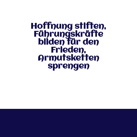
Hoffnung stiften,
Führungskräfte
bilden für den
Frieden,
Armutsketten
sprengen