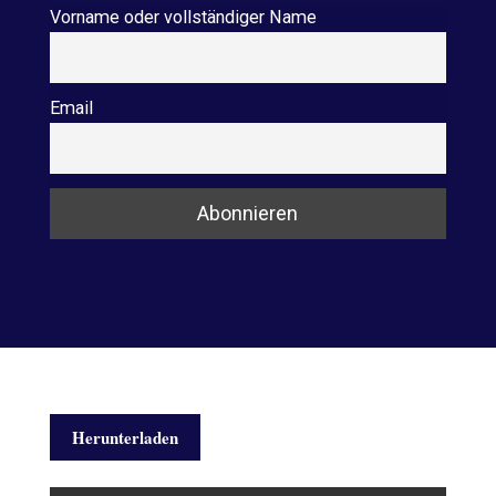
Vorname oder vollständiger Name
Email
Herunterladen